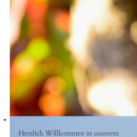
Herzlich Willkommen in unserem