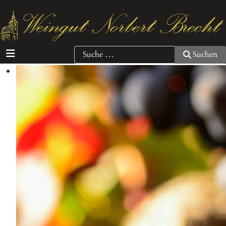
Suchen
Suchen