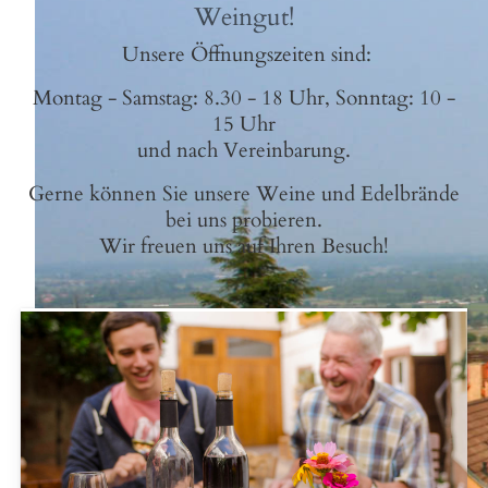
Weingut!
Unsere Öffnungszeiten sind:
Montag - Samstag: 8.30 - 18 Uhr, Sonntag: 10 -
15 Uhr
und nach Vereinbarung.
Gerne können Sie unsere Weine und Edelbrände
bei uns probieren.
Wir freuen uns auf Ihren Besuch!